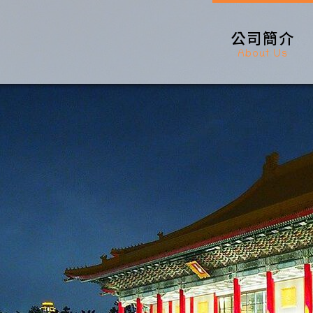
公司簡介
About Us