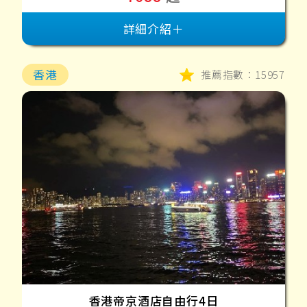
詳細介紹＋
香港
推薦指數：15957
香港帝京酒店自由行4日