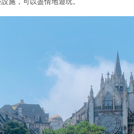
的遊樂設施，可以盡情地遊玩。