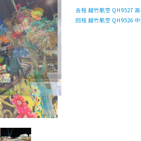
去程 越竹航空 QH9527 高雄
回程 越竹航空 QH9526 中越