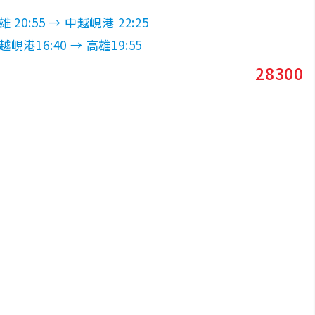
 20:55 → 中越峴港 22:25
峴港16:40 → 高雄19:55
28300