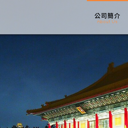
公司簡介
About Us