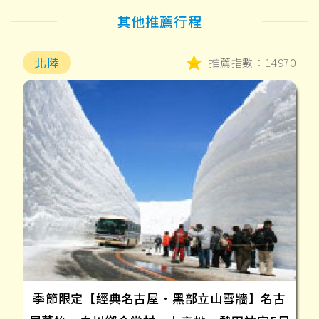
其他推薦行程
北陸
推薦指數：14970
季節限定【經典名古屋．黑部立山雪牆】名古