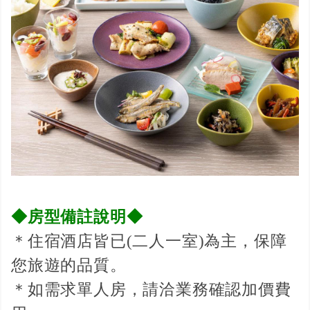
◆房型備註說明◆
＊住宿酒店皆已(二人一室)為主，保障
您旅遊的品質。
＊如需求單人房，請洽業務確認加價費