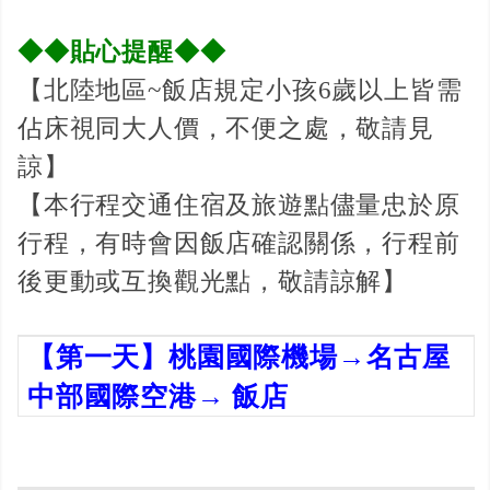
◆◆貼心提醒◆◆
【北陸地區~飯店規定小孩6歲以上皆需
佔床視同大人價，不便之處，敬請見
諒】
【本行程交通住宿及旅遊點儘量忠於原
行程，有時會因飯店確認關係，行程前
後更動或互換觀光點，敬請諒解】
【第一天】桃園國際機場→
名古屋
中部國際空港→ 飯店