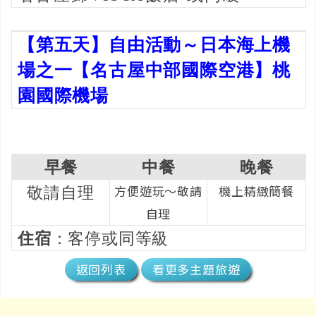
【第五天】自由活動～日本海上機
場之一【名古屋中部國際空港】桃
園國際機場
早餐
中餐
晚餐
方便遊玩～敬請
機上精緻簡餐
敬請自理
自理
住宿
：客停或同等級
返回列表
看更多主題旅遊