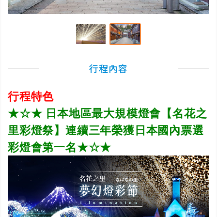
行程內容
行程特色
★☆★ 日本地區最大規模燈會【名花之
里彩燈祭】連續三年榮獲日本國內票選
彩燈會第一名★☆★