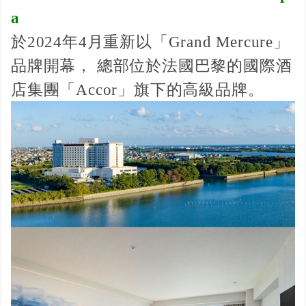
a
於2024年4月重新以「Grand Mercure」
品牌開幕， 總部位於法國巴黎的國際酒
店集團「Accor」旗下的高級品牌。