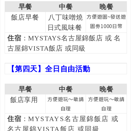
早餐
中餐
晚餐
方便遊園~發送遊
飯店早餐
八丁味噌燒
園劵1000日幣
日式風味餐
住宿
：MYSTAYS名古屋錦飯店 或 名
古屋錦VISTA飯店 或同級
【第四天】全日自由活動
早餐
中餐
晚餐
方便遊玩～敬請
方便遊玩～敬請
飯店享用
自理
自理
住宿
：
MYSTAYS名古屋錦飯店 或
名古屋錦VISTA飯店 或同級