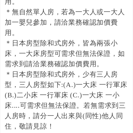
用。
＊無自然單人房，若為一大人或一大人
加一嬰兒參加，請洽業務確認加價費
用。
＊日本房型除和式房外，皆為兩張小
床，一大床房型可需求但無法保證，如
需求到請洽業務確認加價費用。
＊日本房型除和式房外，少有三人房
型，三人房型如下:(A.)一大床 一行軍床
(B.)二小床 一行軍床 (C.)一大床 一小
床....可需求但無法保證。若無需求到三
人房時，請分一人出來與(同性)他人同
住，敬請見諒！