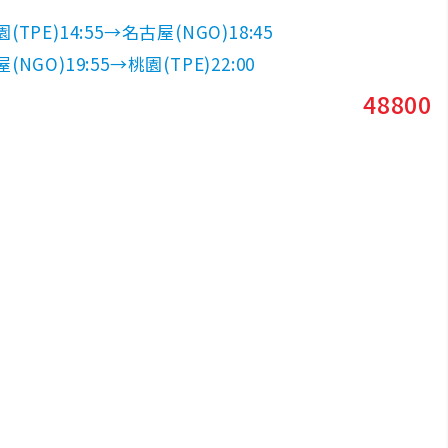
TPE)14:55→名古屋(NGO)18:45
NGO)19:55→桃園(TPE)22:00
48800