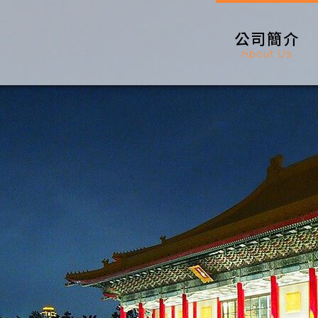
公司簡介
About Us