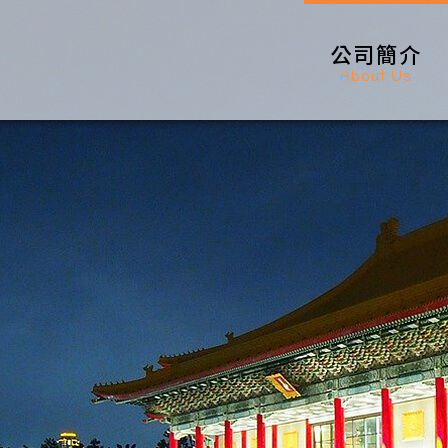
公司簡介
About Us